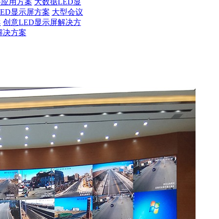
屏应用方案
大数据LED显
LED显示屏方案
大型会议
案
创意LED显示屏解决方
解决方案