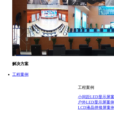
解决方案
工程案例
工程案例
小间距LED显示屏
户外LED显示屏案
LCD液晶拼接屏案