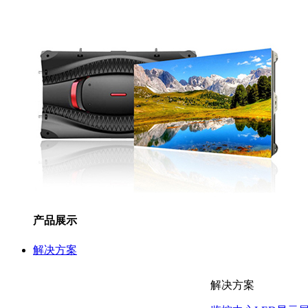
产品展示
解决方案
解决方案