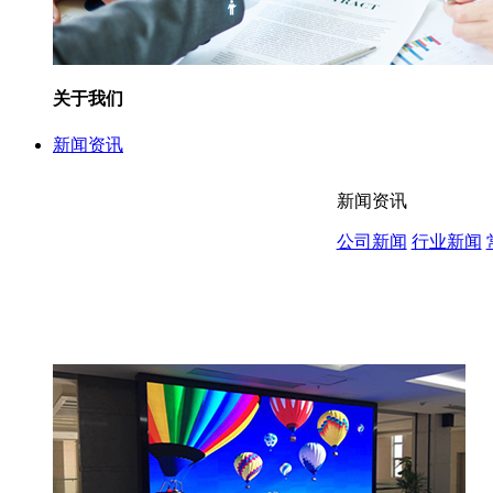
关于我们
新闻资讯
新闻资讯
公司新闻
行业新闻