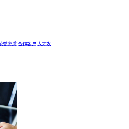
荣誉资质
合作客户
人才发