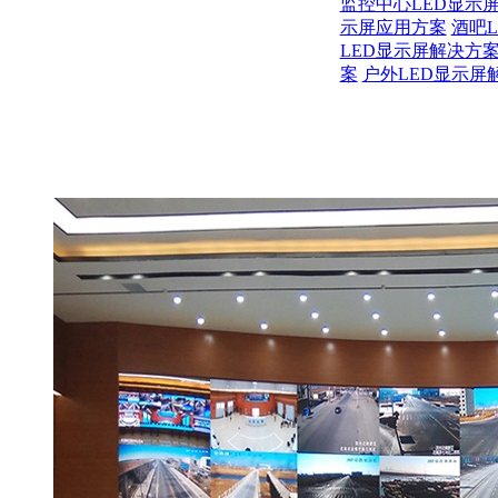
监控中心LED显示
示屏应用方案
酒吧
LED显示屏解决方
案
户外LED显示屏