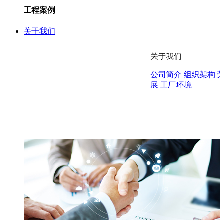
工程案例
关于我们
关于我们
公司简介
组织架构
展
工厂环境