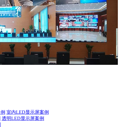
案例
室内LED显示屏案例
例
透明LED显示屏案例
例