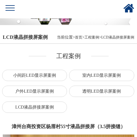
LCD液晶拼接屏案例
当前位置>
>
>
首页
工程案例
LCD液晶拼接屏案例
工程案例
小间距LED显示屏案例
室内LED显示屏案例
户外LED显示屏案例
透明LED显示屏案例
LCD液晶拼接屏案例
漳州台商投资区杨厝村55寸液晶拼接屏（3.5拼接缝）