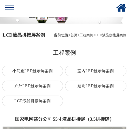
LCD液晶拼接屏案例
当前位置>
>
>
首页
工程案例
LCD液晶拼接屏案例
工程案例
小间距LED显示屏案例
室内LED显示屏案例
户外LED显示屏案例
透明LED显示屏案例
LCD液晶拼接屏案例
国家电网某分公司 55寸液晶拼接屏（3.5拼接缝）